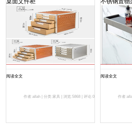
桌面文件柜
不锈钢置物
阅读全文
阅读全文
作者:allah | 分类:家具 | 浏览:5868 | 评论:0
作者:all