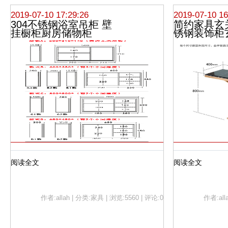
2019-07-10 17:29:26
2019-07-10 16
304不锈钢浴室吊柜 壁
简约家具玄
挂橱柜厨房储物柜
锈钢装饰柜
阅读全文
阅读全文
作者:allah | 分类:家具 | 浏览:5560 | 评论:0
作者:all