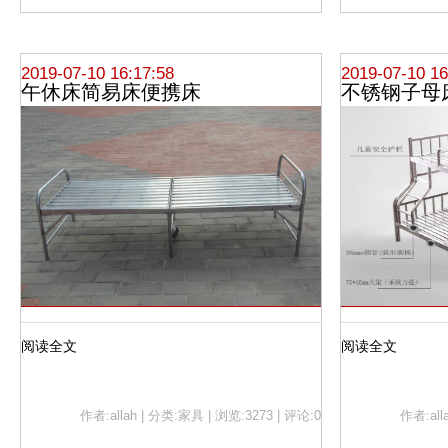
2019-07-10 16:17:58
2019-07-10 16
午休床简易床便携床
不锈钢子母
阅读全文
阅读全文
作者:allah | 分类:家具 | 浏览:3273 | 评论:0
作者:all