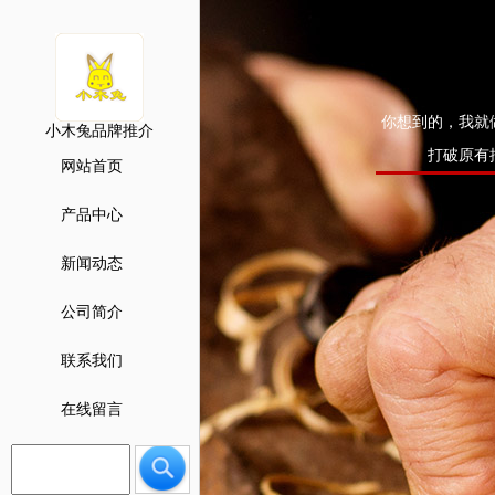
你想到的，我就
小木兔品牌推介
打破原有
网站首页
产品中心
新闻动态
公司简介
联系我们
在线留言