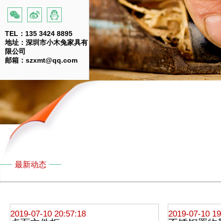
TEL：135 3424 8895
地址：深圳市小木兔家具有
限公司
邮箱：szxmt@qq.com
最新动态
2019-07-10 20:57:18
2019-07-10 19