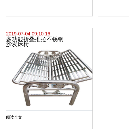
2019-07-04 09:10:16
多功能折叠推拉不锈钢
沙发床椅
阅读全文