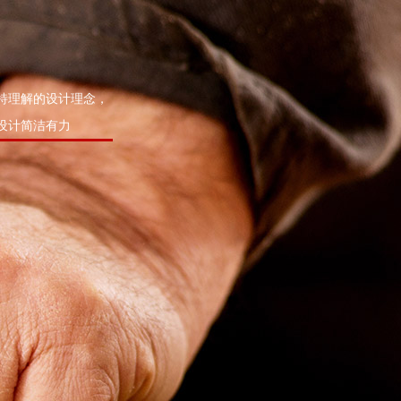
特理解的设计理念，
设计简洁有力