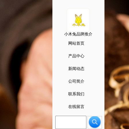
小木兔品牌推介
网站首页
产品中心
新闻动态
公司简介
联系我们
在线留言