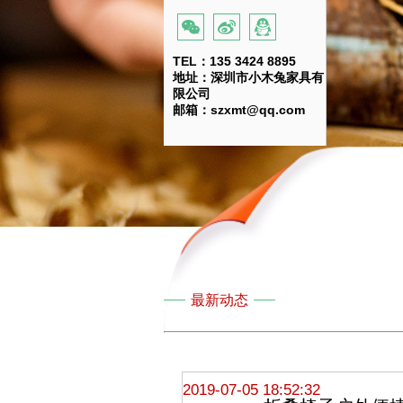
TEL：135 3424 8895
地址：深圳市小木兔家具有
限公司
邮箱：szxmt@qq.com
最新动态
2019-07-05 18:52:32