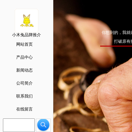
你想到的，我就
小木兔品牌推介
打破原有
网站首页
产品中心
新闻动态
公司简介
联系我们
在线留言