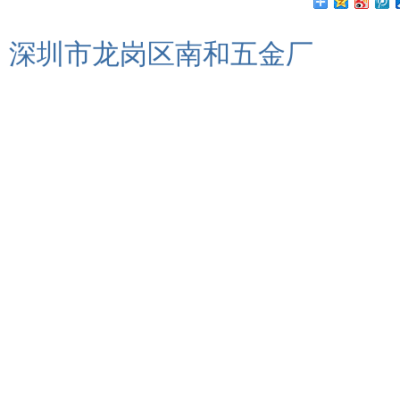
深圳市龙岗区南和五金厂