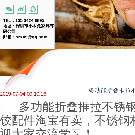
TEL：135 3424 8895
地址：深圳市小木兔家具有
限公司
邮箱：szxmt@qq.com
多功能折叠推拉不
2019-07-04 09:10:16
多功能折叠推拉不锈钢
铰配件淘宝有卖，不锈钢
迎大家交流学习！