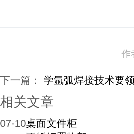
作者
下一篇：
学氩弧焊接技术要
相关文章
07-10
桌面文件柜