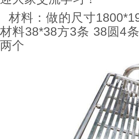
材料：做的尺寸1800*1
材料38*38方3条 38圆4条
两个