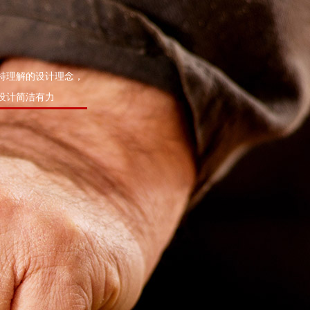
特理解的设计理念，
设计简洁有力