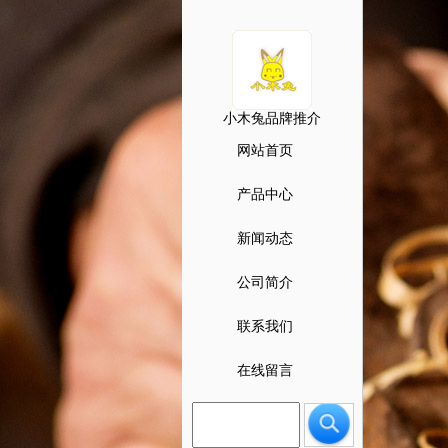
小木兔品牌推介
网站首页
产品中心
新闻动态
公司简介
联系我们
在线留言