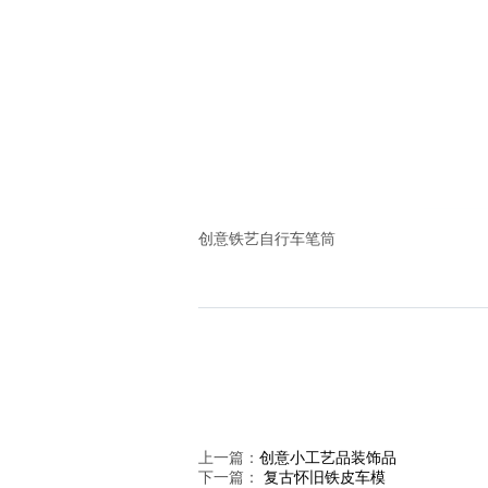
创意铁艺自行车笔筒
上一篇：
创意小工艺品装饰品
下一篇：
复古怀旧铁皮车模