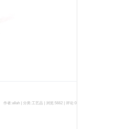
作者:allah | 分类:工艺品 | 浏览:5662 | 评论:0