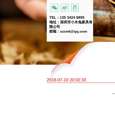
TEL：135 3424 8895
地址：深圳市小木兔家具有
限公司
邮箱：szxmt@qq.com
2019-07-10 20:02:33