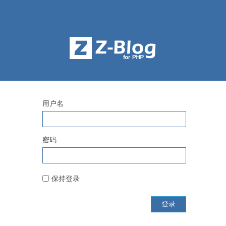
用户名
密码
保持登录